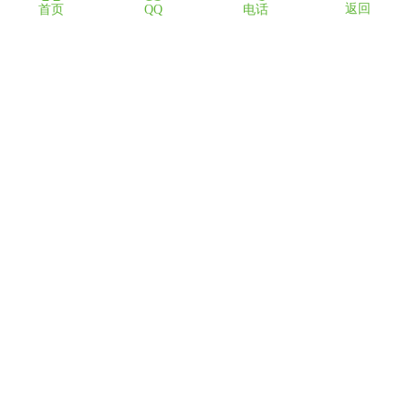
返回
首页
QQ
电话